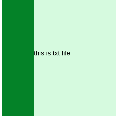
this is txt file