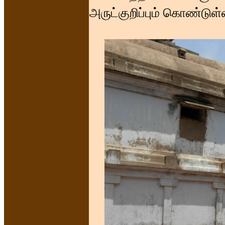
அருட்குறிப்பும் கொண்டு