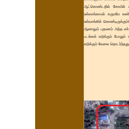
ஆட்கொண்டதில் கோயில் கட
உள்வாங்காமல் கருமமே கண்
உள்வாங்கிக் கொண்டிருக்கும
ஆனாலும் புறமனம் அந்த எச
படங்கள் எடுக்கும் போதும்
எடுக்கும் வேலை தொடர்ந்தது