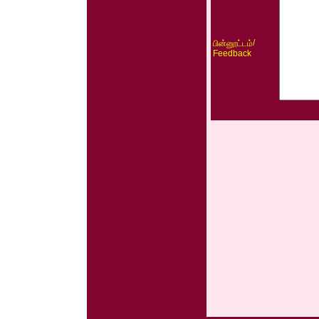
/
பின்னூட்டம்
Feedback