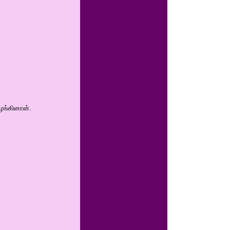
ழங்கினான்.