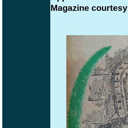
Magazine courtesy