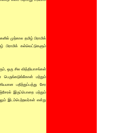
ில் முற்கால தமிழ் பிராமிக்
 பிராமிக் கல்வெட்டுகளும்
், ஒரு சில வித்தியாசங்கள்
பெருங்கடுங்கோன் மற்றும்
யமான பதிற்றுப்பத்து சேர
சேரல் இருப்பொறை மற்றும்
லும் இடம்பெற்றவர்கள் என்று