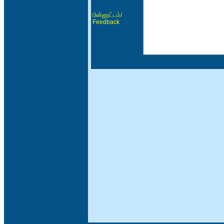
/
பின்னூட்டம்
Feedback