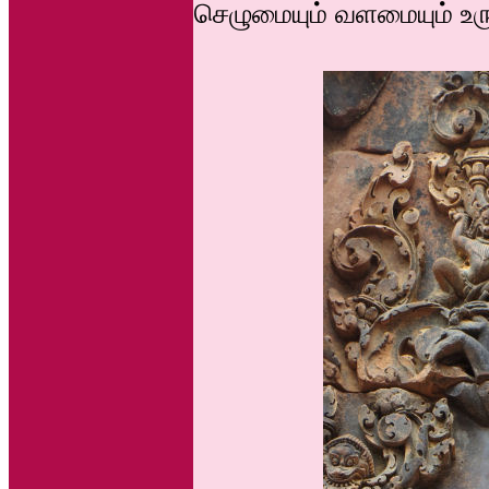
செழுமையும் வளமையும் உரு