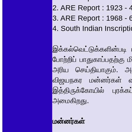
2. ARE Report : 1923 - 
3. ARE Report : 1968 - 
4. South Indian Inscript
இக்கல்வெட்டுக்களின்பட
போற்றிப் பாதுகாப்பதற்கு 
அரிய செய்தியாகும். 
விஜயநகர மன்னர்கள் வ
இத்திருக்கோயில் புரக்
அமைகிறது.
மன்னர்கள்