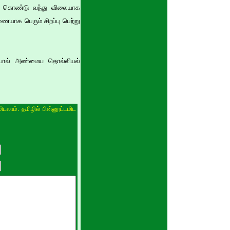
னைக் கொண்டு வந்து விலையாக
ையாக பெரும் சிறப்பு பெற்று
ற்சியால் அண்மைய தொல்லியல்
ிடலாம். தமிழில் பின்னூட்டமிட