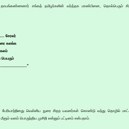
டூர் தாயங்கண்ணனார் சங்கத் தமிழர்களின் வர்த்தக மாண்பினை, தொல்பெரும் சி
...... சேரலர்
நுரை கலங்க
கலம்
 பெயரும்
.....................”
ம் பேரியாற்றினது வெள்ளிய நுரை சிதற யவனர்கள் கொண்டு வந்து தொழில் மாட்
ளும் வளம் பொருந்திய முசிறி என்னும் பட்டினம் என்பதாம்.