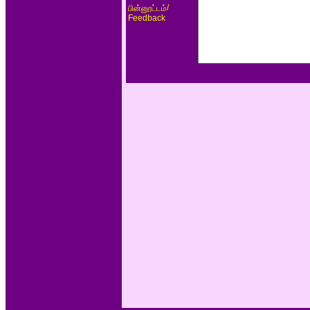
/
பின்னூட்டம்
Feedback