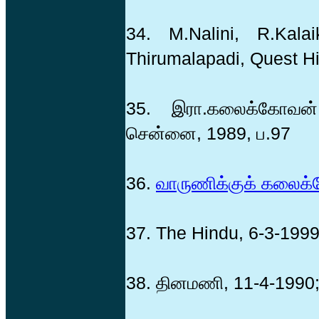
34. M.Nalini, R.Kal
Thirumalapadi, Quest His
35. இரா.கலைக்கோவன்,
சென்னை, 1989, ப.97
36.
வாருணிக்குக் கலைக
37. The Hindu, 6-3-1999
38. தினமணி, 11-4-1990;