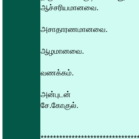
ஆச்சரியமானவை.
அசாதாரணமானவை.
ஆழமானவை.
வணக்கம்.
அன்புடன்
சே.கோகுல்.
*******************************