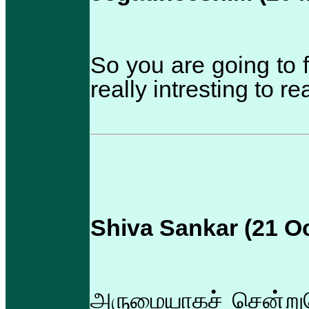
So you are going to fi
really intresting to re
Shiva Sankar (21 Oc
அருமையாகச் சென்றுக