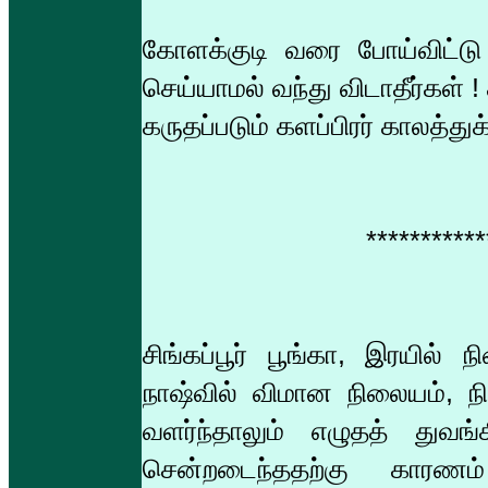
கோளக்குடி வரை போய்விட்டு 
செய்யாமல் வந்து விடாதீர்கள் 
கருதப்படும் களப்பிரர் காலத்து
***********
சிங்கப்பூர் பூங்கா, இரயில்
நாஷ்வில் விமான நிலையம், நி
வளர்ந்தாலும் எழுதத் துவங
சென்றடைந்ததற்கு காரணம