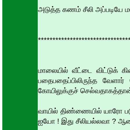
அடுத்த கணம் சீலி அப்படியே மய
*******************************
மாலையில் வீட்டை விட்டுக் 
பதைபதைப்பிலிருந்த வேளார் ம
கோயிலுக்குச் செல்வதாகத்தான்
வாயில் திண்ணையில் யாரோ படுத்
ஐயோ ! இது சீலியல்லவா ? ஆடைக