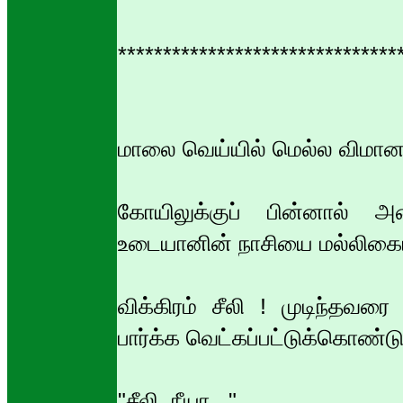
*******************************
மாலை வெய்யில் மெல்ல விமானத்
கோயிலுக்குப் பின்னால் அ
உடையானின் நாசியை மல்லிகைப்ப
விக்கிரம் சீலி ! முடிந்தவ
பார்க்க வெட்கப்பட்டுக்கொண்டு
"சீலி, நீயா..."