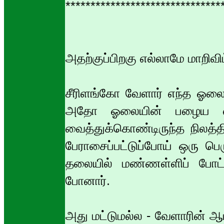
*******************************
அதற்குப்பிறகு எல்லாமே மாறிவி
சீரிளங்கோ வேளார் எந்த ஓலை
அதோ ஓலையின் பழைய எல்ல
வைத்துக்கொண்டிருந்த நிலத்
பேராசைப்பட்டுப்போய் ஒரு பெ
தலையில் மண்ணள்ளிப் போட்
போனார்.
அது மட்டுமல்ல - வேளாரின் 