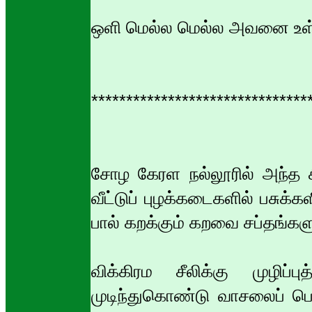
ஒளி மெல்ல மெல்ல அவனை உள்
*******************************
சோழ கேரள நல்லூரில் அந்த 
வீட்டுப் புழக்கடைகளில் பசுக்கள
பால் கறக்கும் கறவை சப்தங்கள
விக்கிரம சீலிக்கு முழிப்
முடிந்துகொண்டு வாசலைப் பெ