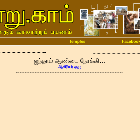
Temples
Faceboo
ஐந்தாம் ஆண்டை நோக்கி...
ஆசிரியர் குழு