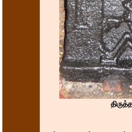
திருத்