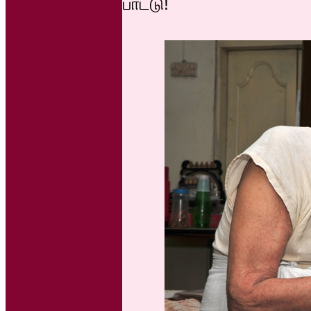
பாட்டு!