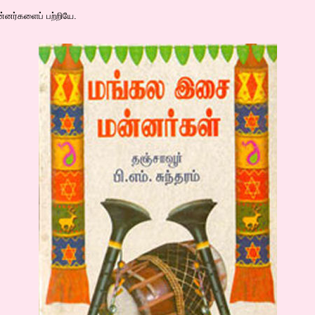
்னர்களைப் பற்றியே.