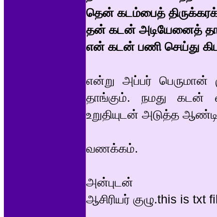
தென் கடம்பைத் திருக்கர
தன் கடன் அடியேனைத் தா
என் கடன் பணி செய்து கிட
என்று அப்பர் பெருமான் 
தாங்கும். நமது கடன் 
உறுதியுடன் அடுத்த ஆண்ட
வணக்கம்.
அன்புடன்
ஆசிரியர் குழு.this is txt fi