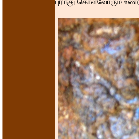
புரிந்து கொள்வோரும் உண்