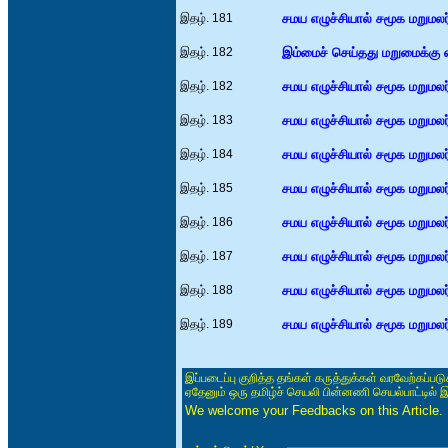
இதழ். 181
சமய எழுச்சியால் சமூக மறுமலர்ச
இதழ். 182
இம்மைச் செய்தது மறுமைக்கு
இதழ். 182
சமய எழுச்சியால் சமூக மறுமலர்ச
இதழ். 183
சமய எழுச்சியால் சமூக மறுமலர்ச
இதழ். 184
சமய எழுச்சியால் சமூக மறுமலர்ச
இதழ். 185
சமய எழுச்சியால் சமூக மறுமலர்ச
இதழ். 186
சமய எழுச்சியால் சமூக மறுமலர்ச
இதழ். 187
சமய எழுச்சியால் சமூக மறுமலர்ச
இதழ். 188
சமய எழுச்சியால் சமூக மறுமலர்ச
இதழ். 189
சமய எழுச்சியால் சமூக மறுமலர்ச
இப்படைப்பு குறித்த தங்கள் கருத்துக்கள் வரவேற்கப்ப
ஏதேனும் ஒரு தமிழ்ச் செயலி பின்னணி செயல்பாட்டில் 
We welcome your Feedbacks on this Article.